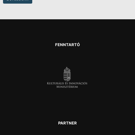
FENNTARTÓ
PARTNER