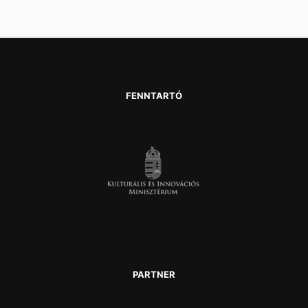
FENNTARTÓ
PARTNER