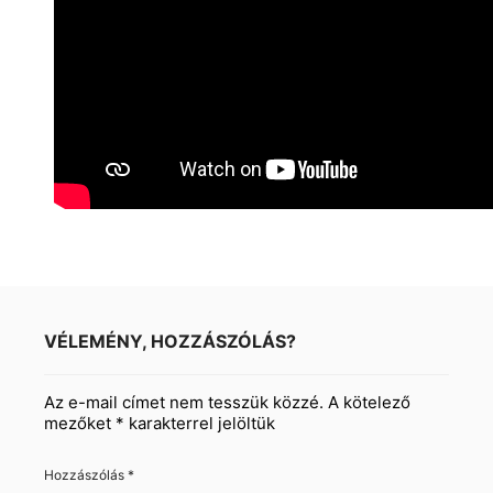
VÉLEMÉNY, HOZZÁSZÓLÁS?
Az e-mail címet nem tesszük közzé.
A kötelező
mezőket
*
karakterrel jelöltük
Hozzászólás
*