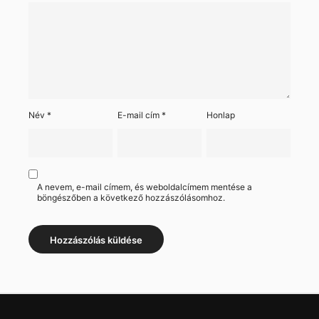
Név
*
E-mail cím
*
Honlap
A nevem, e-mail címem, és weboldalcímem mentése a
böngészőben a következő hozzászólásomhoz.