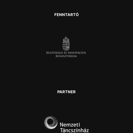
FENNTARTÓ
PARTNER