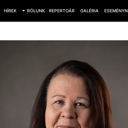
HÍREK
RÓLUNK
REPERTOÁR
GALÉRIA
ESEMÉNYN