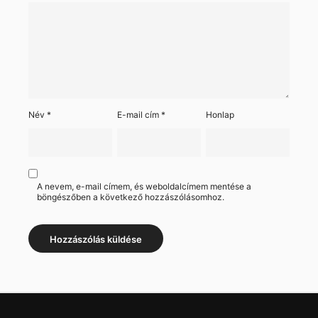
Név
*
E-mail cím
*
Honlap
A nevem, e-mail címem, és weboldalcímem mentése a
böngészőben a következő hozzászólásomhoz.