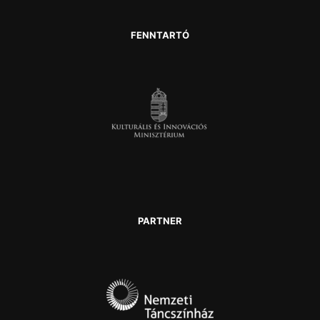
FENNTARTÓ
PARTNER