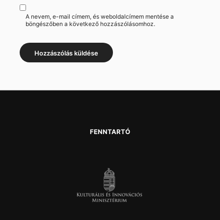
A nevem, e-mail címem, és weboldalcímem mentése a
böngészőben a következő hozzászólásomhoz.
FENNTARTÓ