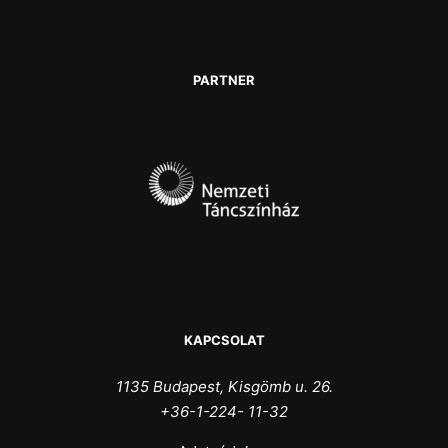
PARTNER
KAPCSOLAT
1135 Budapest, Kisgömb u. 26.
+36-1-224- 11-32