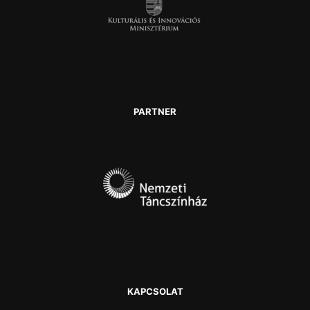
PARTNER
KAPCSOLAT