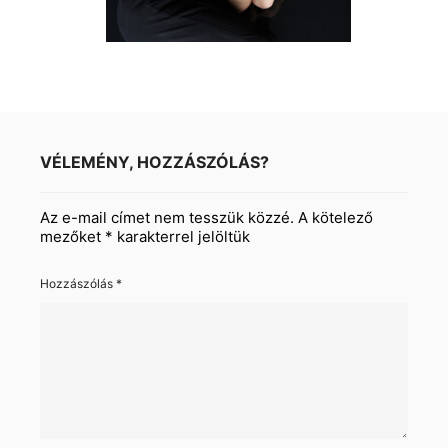
VÉLEMÉNY, HOZZÁSZÓLÁS?
Az e-mail címet nem tesszük közzé.
A kötelező
mezőket
*
karakterrel jelöltük
Hozzászólás
*