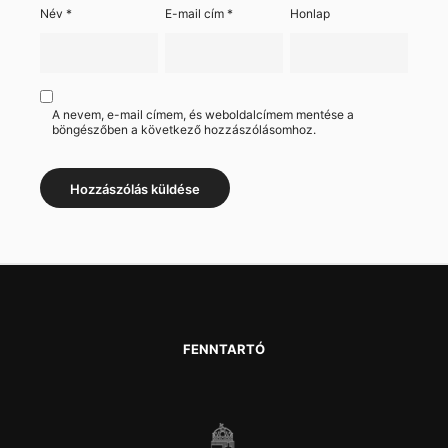
Név
*
E-mail cím
*
Honlap
A nevem, e-mail címem, és weboldalcímem mentése a
böngészőben a következő hozzászólásomhoz.
FENNTARTÓ