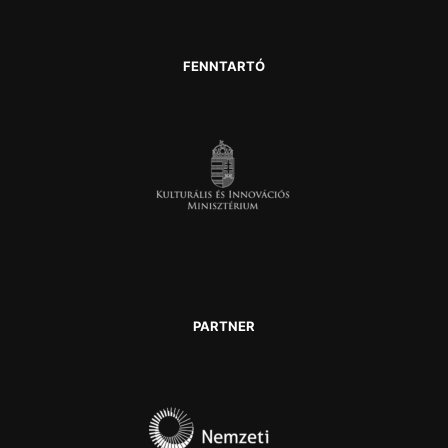
FENNTARTÓ
PARTNER