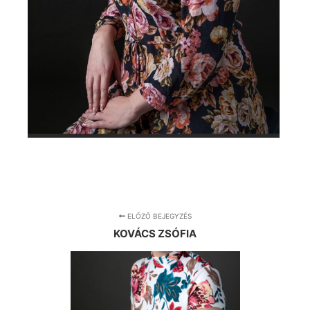
ELŐZŐ BEJEGYZÉS
KOVÁCS ZSÓFIA