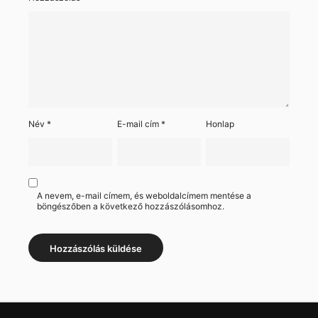
Név
*
E-mail cím
*
Honlap
A nevem, e-mail címem, és weboldalcímem mentése a
böngészőben a következő hozzászólásomhoz.