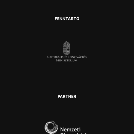
FENNTARTÓ
PARTNER