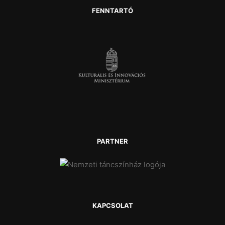
FENNTARTÓ
PARTNER
KAPCSOLAT