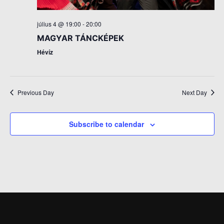
július 4 @ 19:00
-
20:00
MAGYAR TÁNCKÉPEK
Hévíz
Previous Day
Next Day
Subscribe to calendar