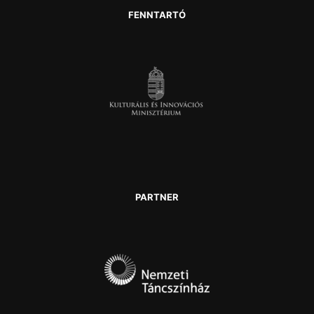
FENNTARTÓ
PARTNER