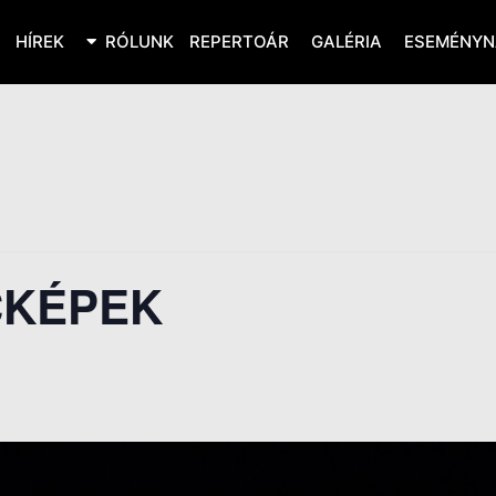
HÍREK
RÓLUNK
REPERTOÁR
GALÉRIA
ESEMÉNYN
CKÉPEK