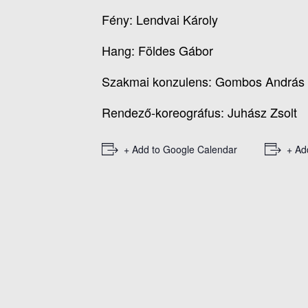
Fény: Lendvai Károly
Hang: Földes Gábor
Szakmai konzulens: Gombos András
Rendező-koreográfus: Juhász Zsolt
+ Add to Google Calendar
+ Ad