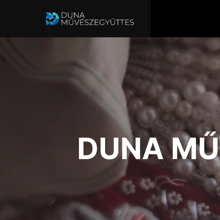
DUNA MŰ