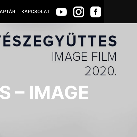
APTÁR
KAPCSOLAT
 – IMAGE