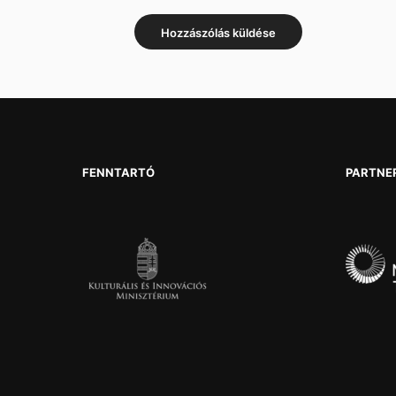
FENNTARTÓ
PARTNE