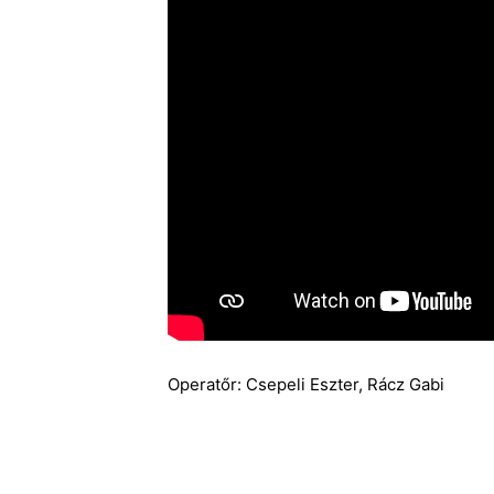
Operatőr: Csepeli Eszter, Rácz Gabi