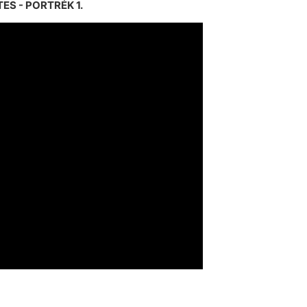
S - PORTRÉK 1.