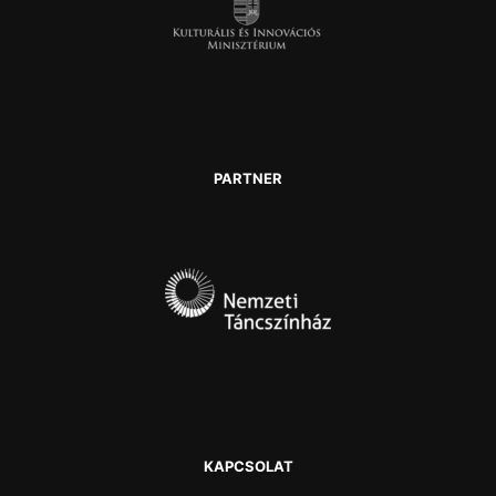
PARTNER
KAPCSOLAT