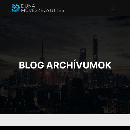
Főmenü
BLOG ARCHÍVUMOK