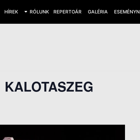
HÍREK
RÓLUNK
REPERTOÁR
GALÉRIA
ESEMÉNYN
 KALOTASZEG