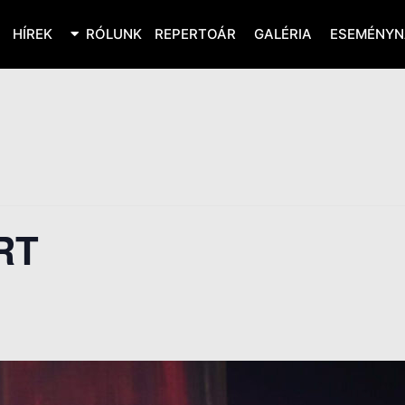
HÍREK
RÓLUNK
REPERTOÁR
GALÉRIA
ESEMÉNYN
RT