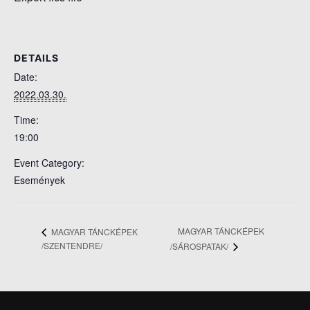
DETAILS
Date:
2022.03.30.
Time:
19:00
Event Category:
Események
MAGYAR TÁNCKÉPEK
MAGYAR TÁNCKÉPEK
/SZENTENDRE/
/SÁROSPATAK/