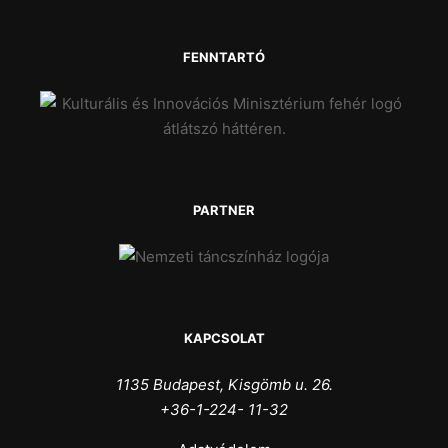
FENNTARTÓ
PARTNER
KAPCSOLAT
1135 Budapest, Kisgömb u. 26.
+36-1-224- 11-32