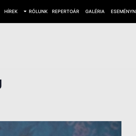
HÍREK
RÓLUNK
REPERTOÁR
GALÉRIA
ESEMÉNYN
U