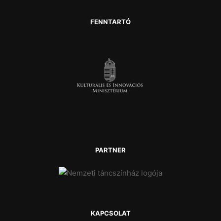
FENNTARTÓ
PARTNER
KAPCSOLAT