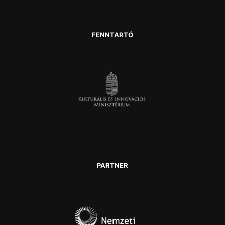
FENNTARTÓ
PARTNER