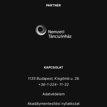
PARTNER
KAPCSOLAT
1135 Budapest, Kisgömb u. 26.
+36-1-224- 11-32
Adatvédelem
Akadálymentesítési nyilatkozat