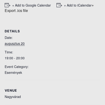
+
+ Add to Google Calendar
+ Add to iCalendar
Export .ics file
DETAILS
Date:
augusztus 20
Time:
19:00 - 20:00
Event Category:
Események
VENUE
Nagyvárad