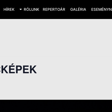
HÍREK
RÓLUNK
REPERTOÁR
GALÉRIA
ESEMÉNYN
CKÉPEK