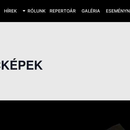
HÍREK
RÓLUNK
REPERTOÁR
GALÉRIA
ESEMÉNYN
CKÉPEK