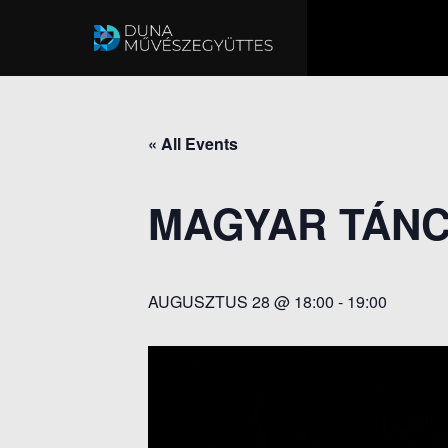
« All Events
MAGYAR TÁN
AUGUSZTUS 28 @ 18:00
-
19:00