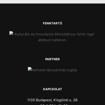
FENNTARTÓ
PARTNER
KAPCSOLAT
1135 Budapest, Kisgömb u. 26.