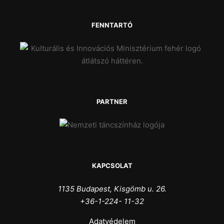
FENNTARTÓ
PARTNER
KAPCSOLAT
1135 Budapest, Kisgömb u. 26.
+36-1-224- 11-32
Adatvédelem