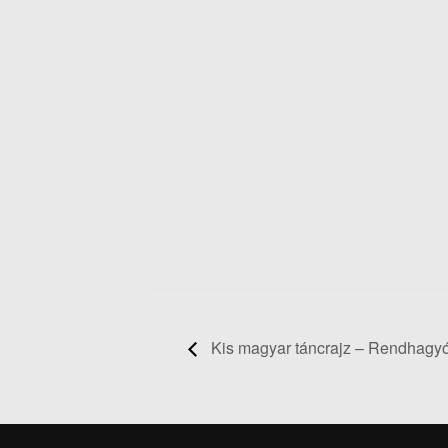
Kis magyar táncrajz – Rendhagyó