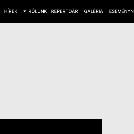
HÍREK
RÓLUNK
REPERTOÁR
GALÉRIA
ESEMÉNYN