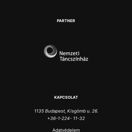
PARTNER
KAPCSOLAT
1135 Budapest, Kisgömb u. 26.
+36-1-224- 11-32
Adatvédelem