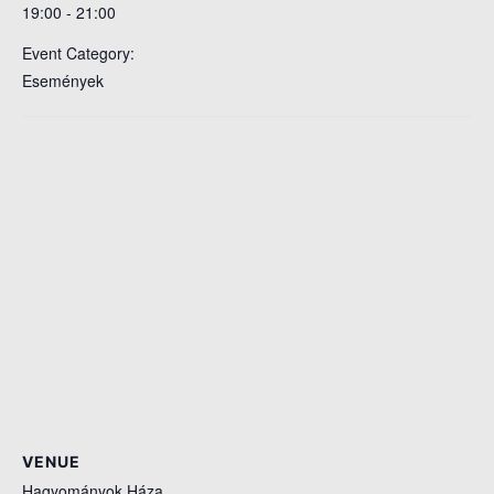
19:00 - 21:00
Event Category:
Események
VENUE
Hagyományok Háza