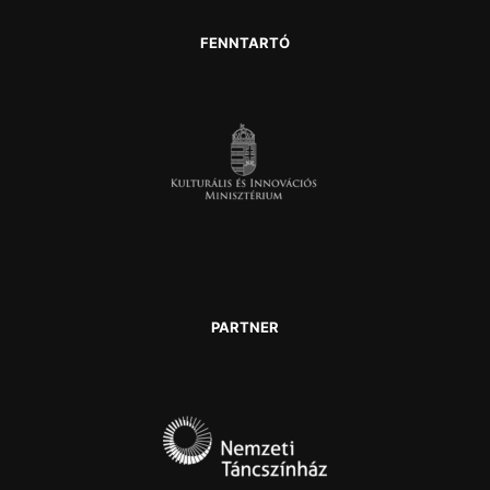
FENNTARTÓ
PARTNER