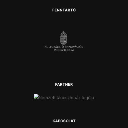
FENNTARTÓ
PARTNER
KAPCSOLAT