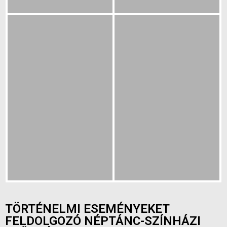
TÖRTÉNELMI ESEMÉNYEKET
FELDOLGOZÓ NÉPTÁNC-SZÍNHÁZI