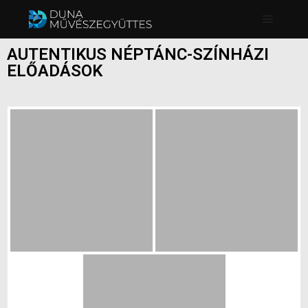
AUTENTIKUS NÉPTÁNC-SZÍNHÁZI
ELŐADÁSOK