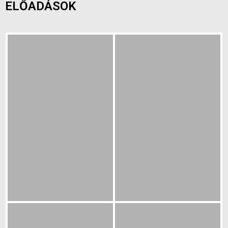
ELŐADÁSOK