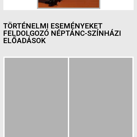
TÖRTÉNELMI ESEMÉNYEKET
FELDOLGOZÓ NÉPTÁNC-SZÍNHÁZI
ELŐADÁSOK