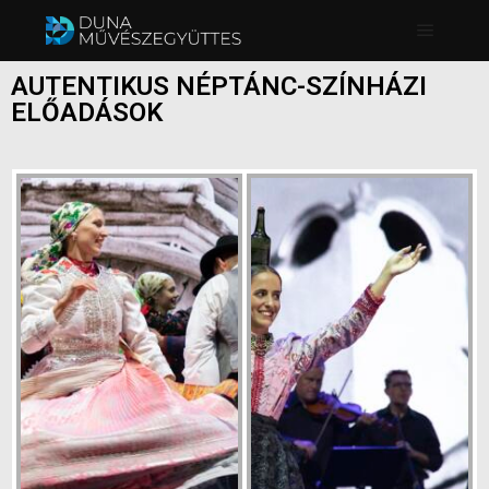
AUTENTIKUS NÉPTÁNC-SZÍNHÁZI
ELŐADÁSOK