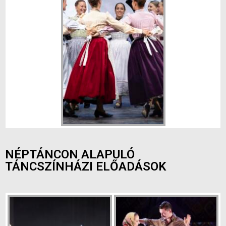
NÉPTÁNCON ALAPULÓ
TÁNCSZÍNHÁZI ELŐADÁSOK