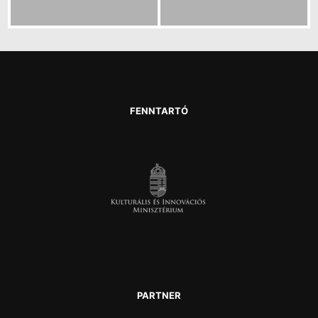
FENNTARTÓ
PARTNER