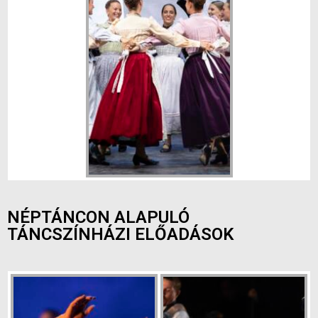
NÉPTÁNCON ALAPULÓ
TÁNCSZÍNHÁZI ELŐADÁSOK