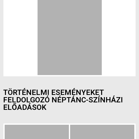
TÖRTÉNELMI ESEMÉNYEKET
FELDOLGOZÓ NÉPTÁNC-SZÍNHÁZI
ELŐADÁSOK