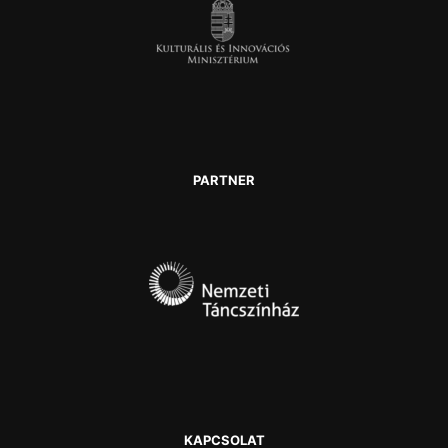
PARTNER
KAPCSOLAT