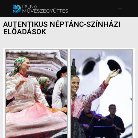
AUTENTIKUS NÉPTÁNC-SZÍNHÁZI
ELŐADÁSOK