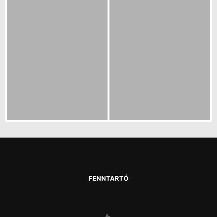
FENNTARTÓ