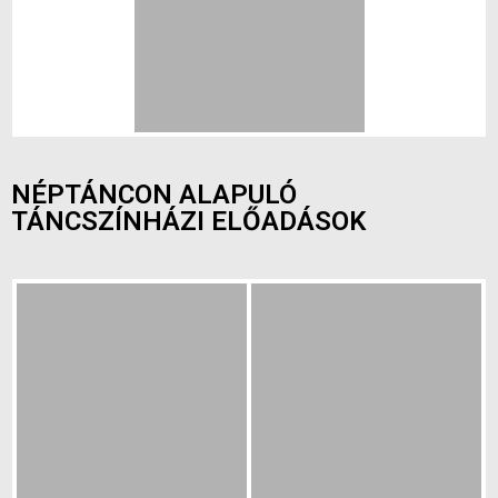
NÉPTÁNCON ALAPULÓ
TÁNCSZÍNHÁZI ELŐADÁSOK