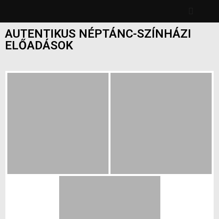
AUTENTIKUS NÉPTÁNC-SZÍNHÁZI
ELŐADÁSOK