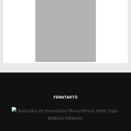
FENNTARTÓ