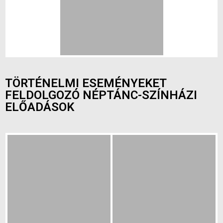
TÖRTÉNELMI ESEMÉNYEKET
FELDOLGOZÓ NÉPTÁNC-SZÍNHÁZI
ELŐADÁSOK