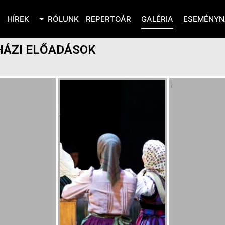
HÍREK
RÓLUNK
REPERTOÁR
GALÉRIA
ESEMÉNYN
HÁZI ELŐADÁSOK