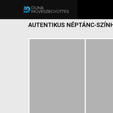
AUTENTIKUS NÉPTÁNC-SZÍN