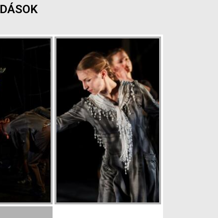
ADÁSOK