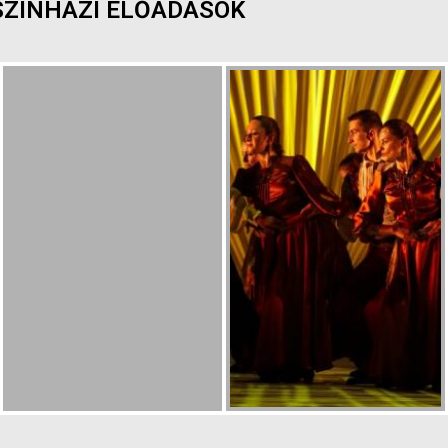
ZÍNHÁZI ELŐADÁSOK