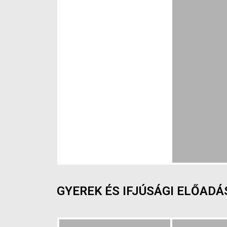
GYEREK ÉS IFJÚSÁGI ELŐADÁ