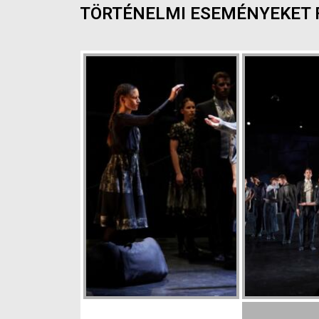
TÖRTÉNELMI ESEMÉNYEKET 