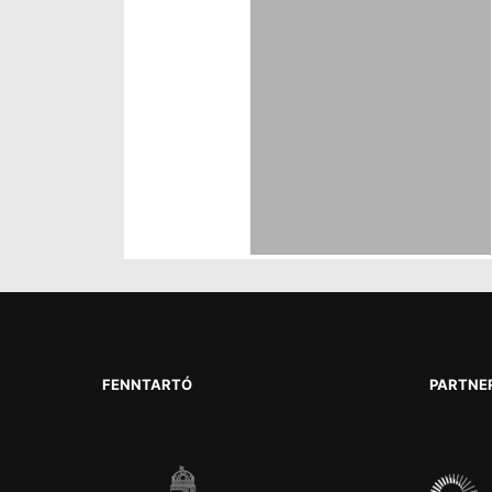
FENNTARTÓ
PARTNE