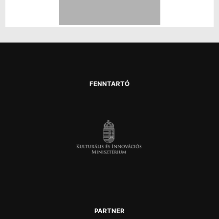
FENNTARTÓ
PARTNER