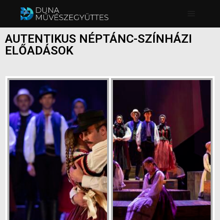
AUTENTIKUS NÉPTÁNC-SZÍNHÁZI
ELŐADÁSOK