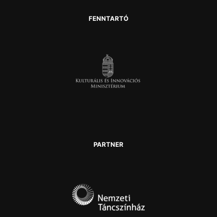
FENNTARTÓ
PARTNER