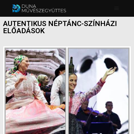
AUTENTIKUS NÉPTÁNC-SZÍNHÁZI
ELŐADÁSOK