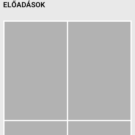
ELŐADÁSOK