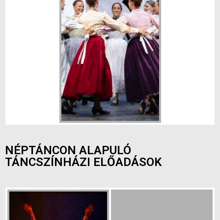
NÉPTÁNCON ALAPULÓ
TÁNCSZÍNHÁZI ELŐADÁSOK