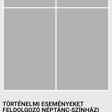
TÖRTÉNELMI ESEMÉNYEKET
FELDOLGOZÓ NÉPTÁNC-SZÍNHÁZI