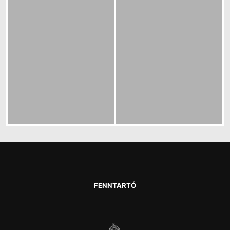
FENNTARTÓ