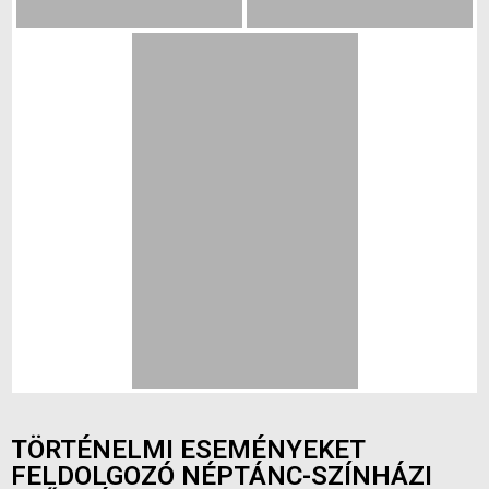
TÖRTÉNELMI ESEMÉNYEKET
FELDOLGOZÓ NÉPTÁNC-SZÍNHÁZI