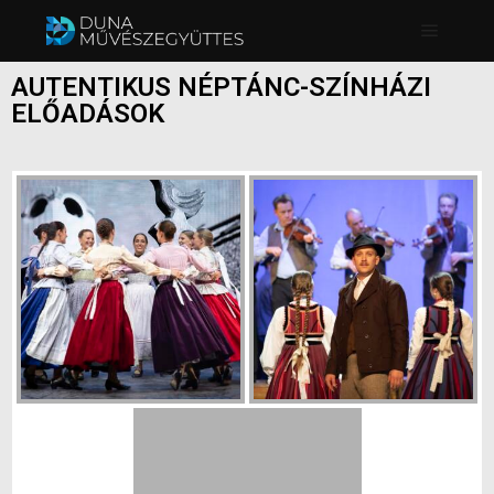
AUTENTIKUS NÉPTÁNC-SZÍNHÁZI
ELŐADÁSOK