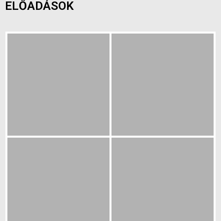
ELŐADÁSOK