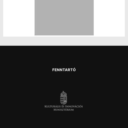
FENNTARTÓ