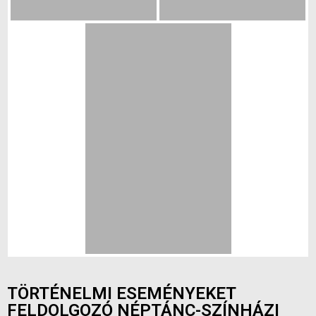
TÖRTÉNELMI ESEMÉNYEKET
FELDOLGOZÓ NÉPTÁNC-SZÍNHÁZI