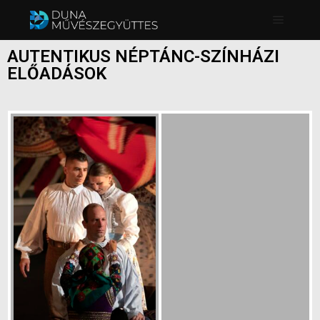
AUTENTIKUS NÉPTÁNC-SZÍNHÁZI
ELŐADÁSOK