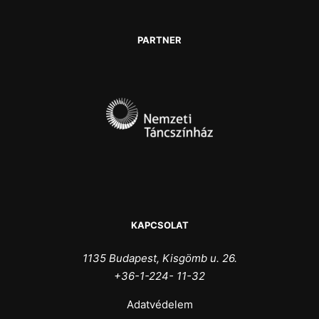
PARTNER
KAPCSOLAT
1135 Budapest, Kisgömb u. 26.
+36-1-224- 11-32
Adatvédelem