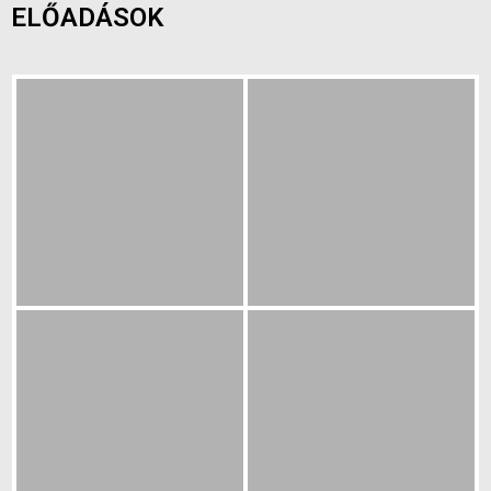
ELŐADÁSOK